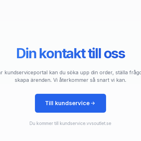
Din kontakt till oss
år kundserviceportal kan du söka upp din order, ställa fråg
skapa ärenden. Vi återkommer så snart vi kan.
Till kundservice
Du kommer till kundservice.vvsoutlet.se