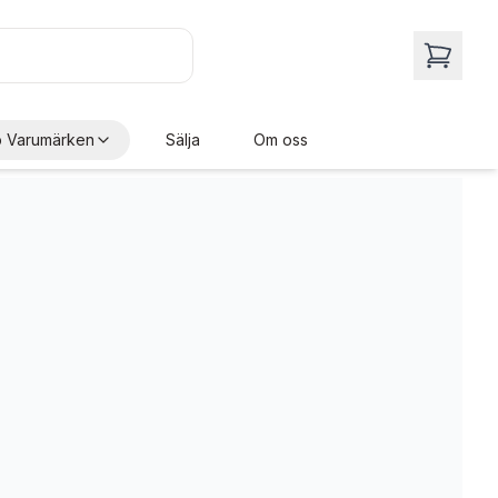
 Varumärken
Sälja
Om oss