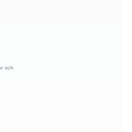
or och