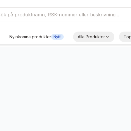
Nyinkomna produkter
Alla Produkter
Top
Nytt!